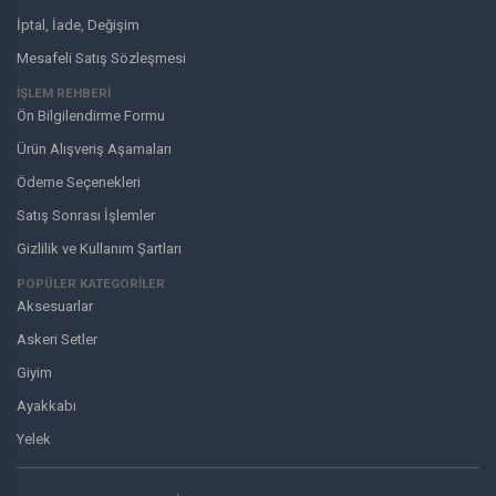
İptal, İade, Değişim
Mesafeli Satış Sözleşmesi
İŞLEM REHBERİ
Ön Bilgilendirme Formu
Ürün Alışveriş Aşamaları
Ödeme Seçenekleri
Satış Sonrası İşlemler
Gizlilik ve Kullanım Şartları
POPÜLER KATEGORİLER
Aksesuarlar
Askeri Setler
Giyim
Ayakkabı
Yelek