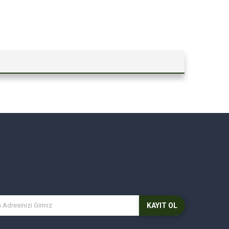
KAYIT OL