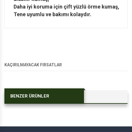
Daha iyi koruma için çift yüzlü örme kumaş,
Tene uyumlu ve bakımı kolaydır.
KAÇIRILMAYACAK FIRSATLAR
BENZER ÜRÜNLER