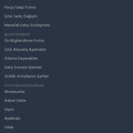
Parça Talep Formu
İptal, İade, Değişim
Mesafeli Satış Sözleşmesi
İŞLEM REHBERİ
Ön Bilgilendirme Formu
Ürün Alışveriş Aşamaları
Ödeme Seçenekleri
Satış Sonrası İşlemler
Gizlilik ve Kullanım Şartları
POPÜLER KATEGORİLER
Aksesuarlar
Askeri Setler
Giyim
Ayakkabı
Yelek