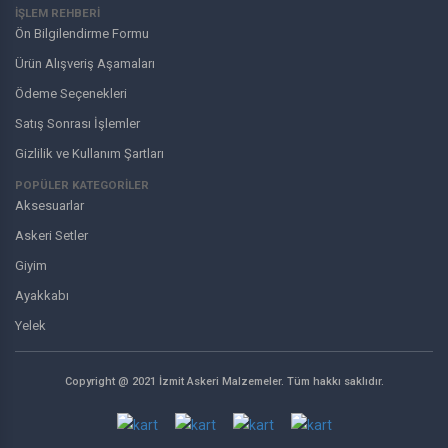
İŞLEM REHBERİ
Ön Bilgilendirme Formu
Ürün Alışveriş Aşamaları
Ödeme Seçenekleri
Satış Sonrası İşlemler
Gizlilik ve Kullanım Şartları
POPÜLER KATEGORİLER
Aksesuarlar
Askeri Setler
Giyim
Ayakkabı
Yelek
Copyright @ 2021 İzmit Askeri Malzemeler. Tüm hakkı saklıdır.