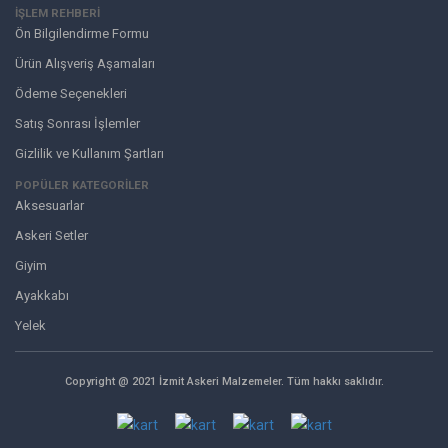
İŞLEM REHBERİ
Ön Bilgilendirme Formu
Ürün Alışveriş Aşamaları
Ödeme Seçenekleri
Satış Sonrası İşlemler
Gizlilik ve Kullanım Şartları
POPÜLER KATEGORİLER
Aksesuarlar
Askeri Setler
Giyim
Ayakkabı
Yelek
Copyright @ 2021 İzmit Askeri Malzemeler. Tüm hakkı saklıdır.