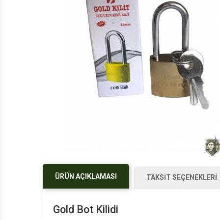
ÜRÜN AÇIKLAMASI
TAKSİT SEÇENEKLERİ
Gold Bot Kilidi