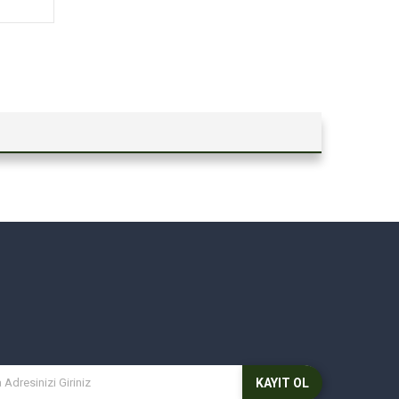
KAYIT OL