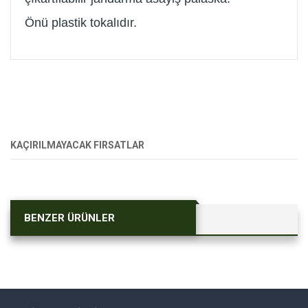
Önü plastik tokalıdır.
KAÇIRILMAYACAK FIRSATLAR
BENZER ÜRÜNLER