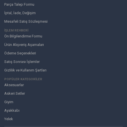
Parça Talep Formu
İptal, İade, Değişim
Mesafeli Satış Sözleşmesi
İŞLEM REHBERİ
Ön Bilgilendirme Formu
Ürün Alışveriş Aşamaları
Ödeme Seçenekleri
Satış Sonrası İşlemler
Gizlilik ve Kullanım Şartları
POPÜLER KATEGORİLER
Aksesuarlar
Askeri Setler
Giyim
Ayakkabı
Yelek