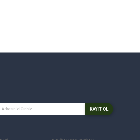
KAYIT OL