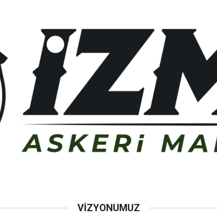
VİZYONUMUZ