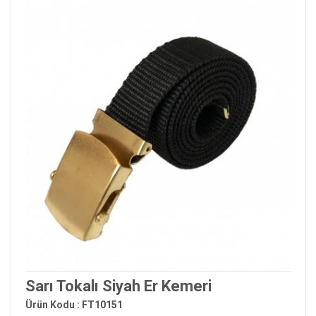
Sarı Tokalı Siyah Er Kemeri
Ürün Kodu : FT10151