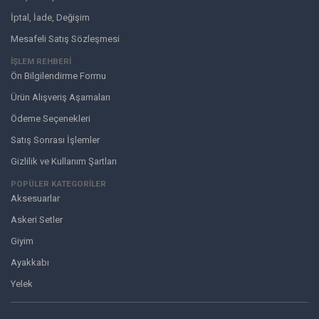
İptal, İade, Değişim
Mesafeli Satış Sözleşmesi
İŞLEM REHBERİ
Ön Bilgilendirme Formu
Ürün Alışveriş Aşamaları
Ödeme Seçenekleri
Satış Sonrası İşlemler
Gizlilik ve Kullanım Şartları
POPÜLER KATEGORİLER
Aksesuarlar
Askeri Setler
Giyim
Ayakkabı
Yelek