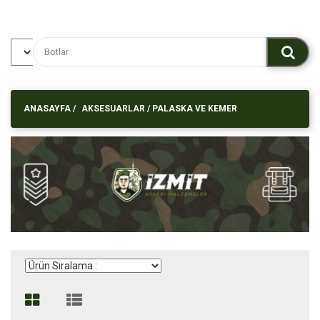
ANASAYFA
/
AKSESUARLAR
/
PALASKA VE KEMER