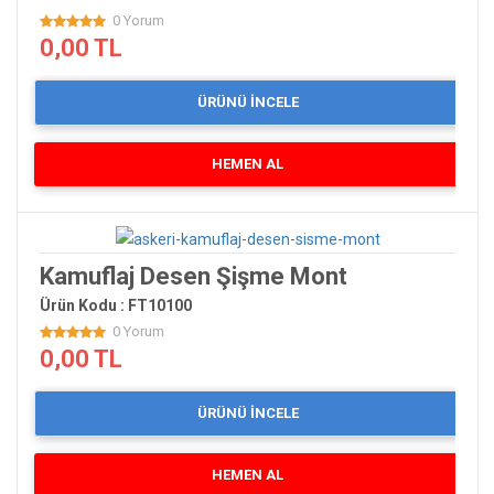
0 Yorum
0,00 TL
ÜRÜNÜ İNCELE
HEMEN AL
Kamuflaj Desen Şişme Mont
Ürün Kodu : FT10100
0 Yorum
0,00 TL
ÜRÜNÜ İNCELE
HEMEN AL