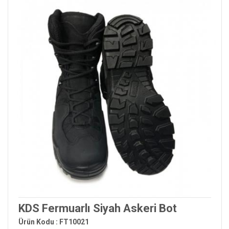
KDS Fermuarlı Siyah Askeri Bot
Ürün Kodu : FT10021